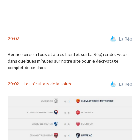
20:02
La Rép
Bonne soirée à tous et à très bientôt sur La Rép', rendez-vous
dans quelques minutes sur notre site pour le décryptage
complet de ce choc
20:02
Les résultats de la soirée
La Rép