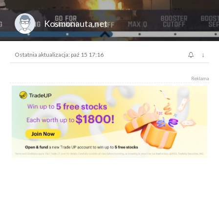
Kosmonauta.net
↓
Ostatnia aktualizacja: paź 15 17:16
Reklama