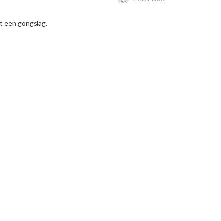
t een gongslag.