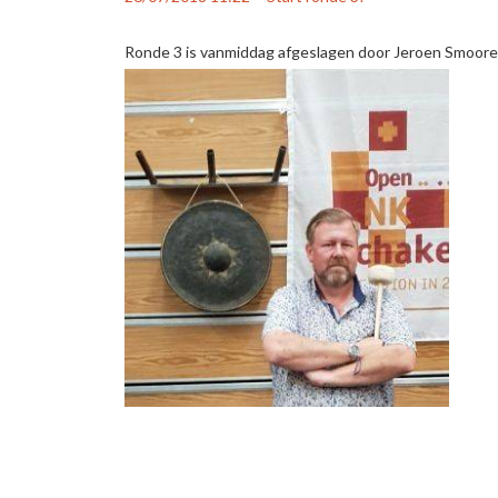
Ronde 3 is vanmiddag afgeslagen door Jeroen Smooren