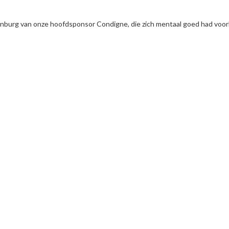
burg van onze hoofdsponsor Condigne, die zich mentaal goed had voorb