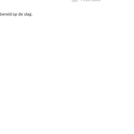
ereid op de slag.