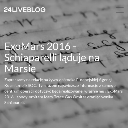
ExoMars 2016 -
Schiaparelli ląduje na
Marsie
Zapraszamy na relację na żywo z ośrodka Europejskiej Agencji
Kosmicznej ESOC. Tym razem najświeższe informacje z samego
centrum operacji dotyczyć będą realizowanej właśnie misji ExoMars
2016 - sondy-orbitera Mars Trace Gas Orbiter oraz lądownika
Schiaparelli.