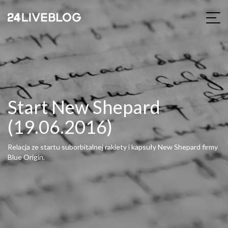
Start New Shepard
(19.06.2016)
Relacja ze startu suborbitalnej rakiety i kapsuły New Shepard firmy
Blue Origin.