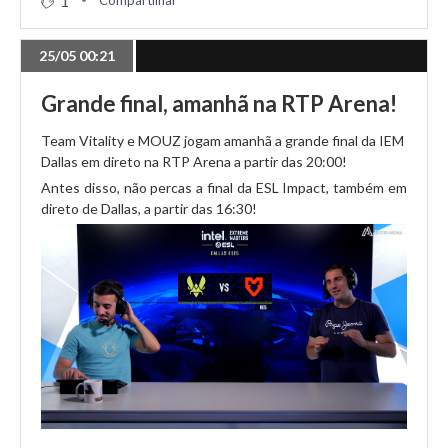
1
Compartilhar
25/05 00:21
Grande final, amanhã na RTP Arena!
Team Vitality e MOUZ jogam amanhã a grande final da IEM
Dallas em direto na RTP Arena a partir das 20:00!
Antes disso, não percas a final da ESL Impact, também em
direto de Dallas, a partir das 16:30!