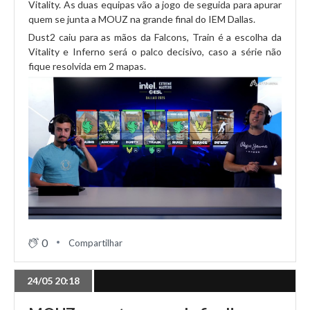
Vitality. As duas equipas vão a jogo de seguida para apurar
quem se junta a MOUZ na grande final do IEM Dallas.
Dust2 caiu para as mãos da Falcons, Train é a escolha da
Vitality e Inferno será o palco decisivo, caso a série não
fique resolvida em 2 mapas.
0
Compartilhar
24/05 20:18