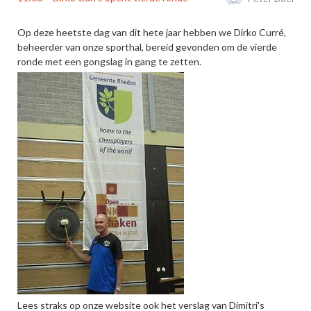
Op deze heetste dag van dit hete jaar hebben we Dirko Curré,
beheerder van onze sporthal, bereid gevonden om de vierde
ronde met een gongslag in gang te zetten.
Lees straks op onze website ook het verslag van Dimitri's