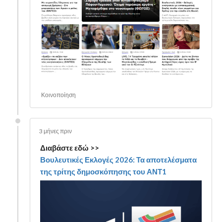
Κοινοποίηση
3 μήνες πριν
Διαβάστε εδώ >>
Βουλευτικές Εκλογές 2026: Τα αποτελέσματα
της τρίτης δημοσκόπησης του ΑΝΤ1