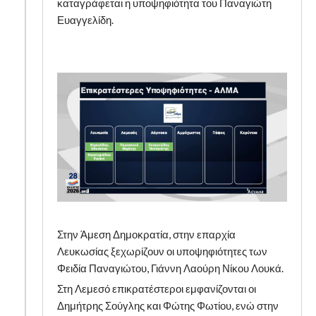
καταγράφεται η υποψηφιότητα του Παναγιώτη
Ευαγγελίδη.
Στην Άμεση Δημοκρατία, στην επαρχία
Λευκωσίας ξεχωρίζουν οι υποψηφιότητες των
Φειδία Παναγιώτου, Γιάννη Λαούρη Νίκου Λουκά.
Στη Λεμεσό επικρατέστεροι εμφανίζονται οι
Δημήτρης Σούγλης και Φώτης Φωτίου, ενώ στην