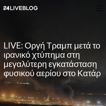
LIVE: Οργή Τραμπ μετά το
ιρανικό χτύπημα στη
μεγαλύτερη εγκατάσταση
φυσικού αερίου στο Κατάρ