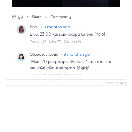
69
3
Share
Comment
Advertisement