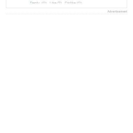
Advertisement