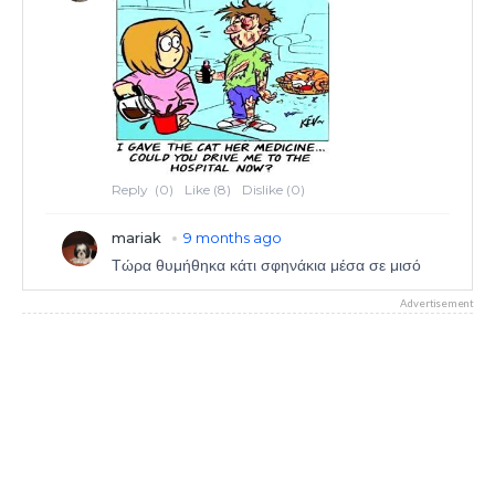
Advertisement