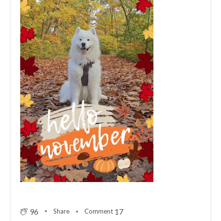
96
17
Share
Comment