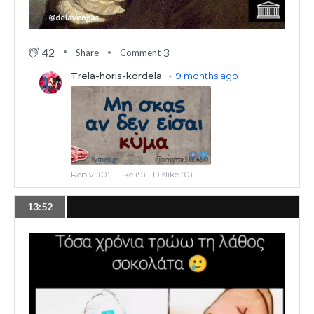
42
3
Share
Comment
13:52