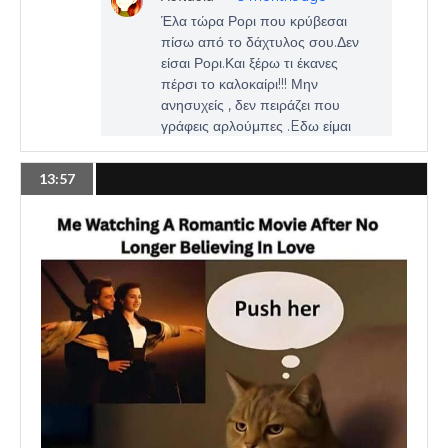
13:57