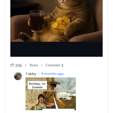
206
3
Share
Comment