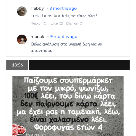
13:56