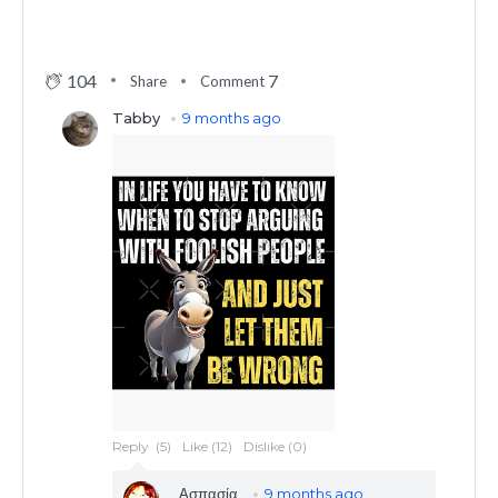
104
7
Share
Comment