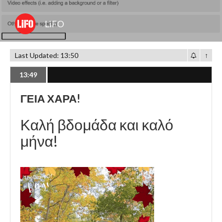
LiFO
Last Updated: 13:50
↑
13:49
ΓΕΙΑ ΧΑΡΑ!
Καλή βδομάδα και καλό
μήνα!