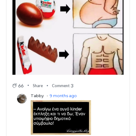
66
3
Share
Comment