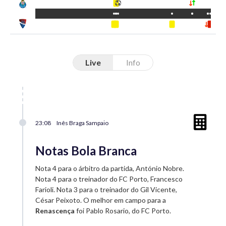
Live
Info
23:08
Inês Braga Sampaio
Notas Bola Branca
Nota 4 para o árbitro da partida, António Nobre.
Nota 4 para o treinador do FC Porto, Francesco
Farioli. Nota 3 para o treinador do Gil Vicente,
César Peixoto. O melhor em campo para a
Renascença
foi Pablo Rosario, do FC Porto.