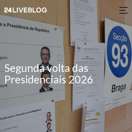
Segunda volta das
Presidenciais 2026