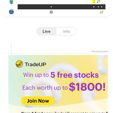
Live
Info
Advertisement