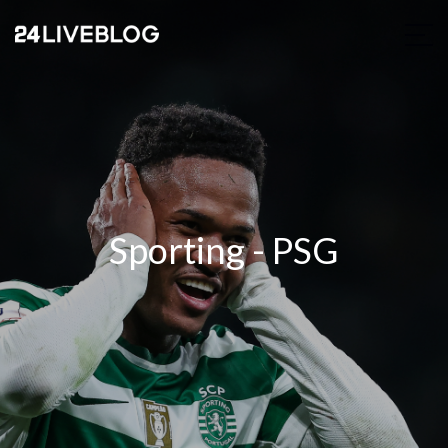
Sporting - PSG