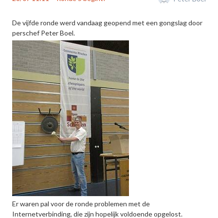
De vijfde ronde werd vandaag geopend met een gongslag door
perschef Peter Boel.
Er waren pal voor de ronde problemen met de
Internetverbinding, die zijn hopelijk voldoende opgelost.