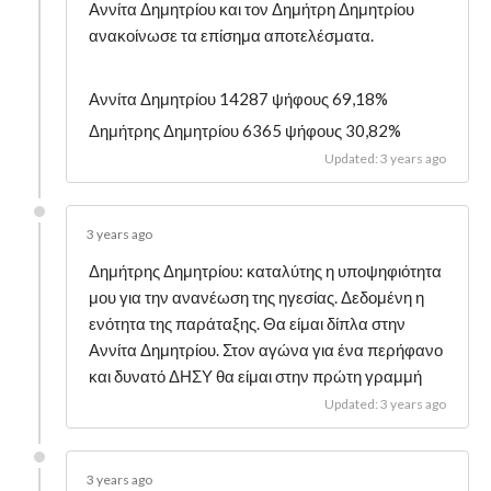
Αννίτα Δημητρίου και τον Δημήτρη Δημητρίου
ανακοίνωσε τα επίσημα αποτελέσματα.
Αννίτα Δημητρίου 14287 ψήφους 69,18%
Δημήτρης Δημητρίου 6365 ψήφους 30,82%
Updated: 3 years ago
3 years ago
Δημήτρης Δημητρίου: καταλύτης η υποψηφιότητα
μου για την ανανέωση της ηγεσίας. Δεδομένη η
ενότητα της παράταξης. Θα είμαι δίπλα στην
Αννίτα Δημητρίου. Στον αγώνα για ένα περήφανο
και δυνατό ΔΗΣΥ θα είμαι στην πρώτη γραμμή
Updated: 3 years ago
3 years ago