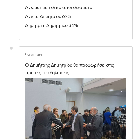
Ανεπίσημα τελικά αποτελέσματα
Αννίτα Δημητρίου 69%
Δημήτρης Δημητρίου 31%
3 years ago
Ο Δημήτρης Δημητρίου θα προχωρήσει στις
πρώτες του δηλώσεις