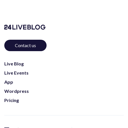
Contact us
Live Blog
Live Events
App
Wordpress
Pricing