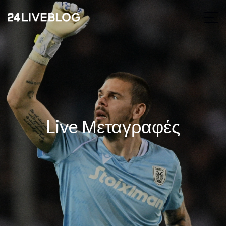
Live Μεταγραφές