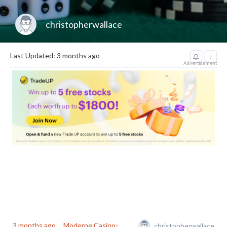
christopherwallace
Last Updated: 3 months ago
↓
Advertisement
3 months ago
Moderne Casino-
christopherwallace