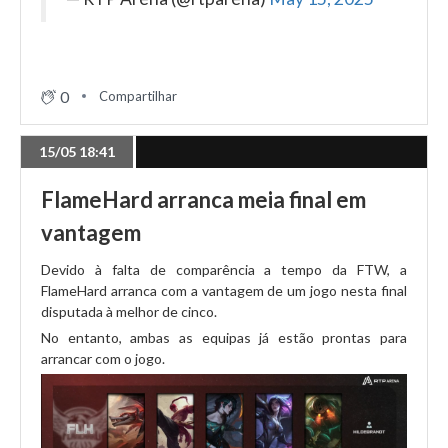
0
Compartilhar
15/05 18:41
FlameHard arranca meia final em
vantagem
Devido à falta de comparência a tempo da FTW, a
FlameHard arranca com a vantagem de um jogo nesta final
disputada à melhor de cinco.
No entanto, ambas as equipas já estão prontas para
arrancar com o jogo.