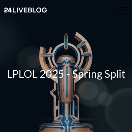
LPLOL 2025 - Spring Split