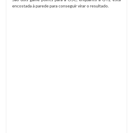
encostada à parede para conseguir virar o resultado.