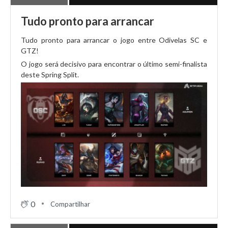
Tudo pronto para arrancar
Tudo pronto para arrancar o jogo entre Odivelas SC e
GTZ!
O jogo será decisivo para encontrar o último semi-finalista
deste Spring Split.
0
Compartilhar