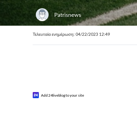
Patrisnews
Τελευταία ενημέρωση: 04/22/2023 12:49
Add 24liveblog to your site