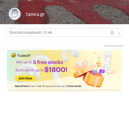
tanea.gr
Τελευταία ενημέρωση: 15:48
↓
Advertisement